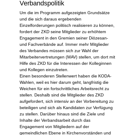
Verbandspolitik
Um die im Programm aufgezeigten Grundsätze
und die sich daraus ergebenden
Einzelforderungen politisch realisieren zu können,
fordert der ZKD seine Mitglieder zu erhöhtem
Engagement in den Gremien seiner Diözesan-
und Fachverbände auf. Immer mehr Mitglieder
des Verbandes müssen sich zur Wahl der
Mitarbeitervertretungen (MAV) stellen, um dort mit
Hilfe des ZKD für die Interessen der Kolleginnen
und Kollegen einzutreten.
Einen besonderen Stellenwert haben die KODA-
Wahlen, weil es hier darum geht, langfristig die
Weichen für ein fortschrittliches Arbeitsrecht zu
stellen. Deshalb sind die Mitglieder des ZKD
aufgefordert, sich intensiv an der Vorbereitung zu
beteiligen und sich als Kandidaten zur Verfügung
zu stellen. Darüber hinaus sind die Ziele und
Inhalte der Verbandsarbeit durch das
Engagement von Mitgliedern auf der
gemeindlichen Ebene in Kirchenvorständen und