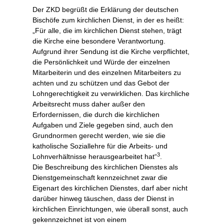
Der ZKD begrüßt die Erklärung der deutschen
Bischöfe zum kirchlichen Dienst, in der es heißt:
„Für alle, die im kirchlichen Dienst stehen, trägt
die Kirche eine besondere Verantwortung.
Aufgrund ihrer Sendung ist die Kirche verpflichtet,
die Persönlichkeit und Würde der einzelnen
Mitarbeiterin und des einzelnen Mitarbeiters zu
achten und zu schützen und das Gebot der
Lohngerechtigkeit zu verwirklichen. Das kirchliche
Arbeitsrecht muss daher außer den
Erfordernissen, die durch die kirchlichen
Aufgaben und Ziele gegeben sind, auch den
Grundnormen gerecht werden, wie sie die
katholische Soziallehre für die Arbeits- und
3
Lohnverhältnisse herausgearbeitet hat“
.
Die Beschreibung des kirchlichen Dienstes als
Dienstgemeinschaft kennzeichnet zwar die
Eigenart des kirchlichen Dienstes, darf aber nicht
darüber hinweg täuschen, dass der Dienst in
kirchlichen Einrichtungen, wie überall sonst, auch
gekennzeichnet ist von einem