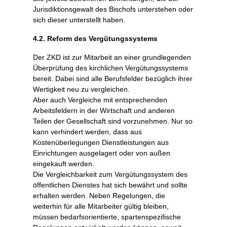
Jurisdiktionsgewalt des Bischofs unterstehen oder
sich dieser unterstellt haben.
4.2. Reform des Vergütungssystems
Der ZKD ist zur Mitarbeit an einer grundlegenden
Überprüfung des kirchlichen Vergütungssystems
bereit. Dabei sind alle Berufsfelder bezüglich ihrer
Wertigkeit neu zu vergleichen.
Aber auch Vergleiche mit entsprechenden
Arbeitsfeldern in der Wirtschaft und anderen
Teilen der Gesellschaft sind vorzunehmen. Nur so
kann verhindert werden, dass aus
Kostenüberlegungen Dienstleistungen aus
Einrichtungen ausgelagert oder von außen
eingekauft werden.
Die Vergleichbarkeit zum Vergütungssystem des
öffentlichen Dienstes hat sich bewährt und sollte
erhalten werden. Neben Regelungen, die
weiterhin für alle Mitarbeiter gültig bleiben,
müssen bedarfsorientierte, spartenspezifische