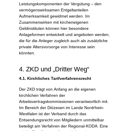
Leistungskomponenten der Vergütung – den
vermögenswirksamen Entgeltanteilen
Aufmerksamkeit gewidmet werden. Im
Zusammenwirken mit kircheneigenen
Geldinstituten können hier besondere
Anlageformen entwickelt und angeboten werden,
die für die Anleger zugleich auch als zusätzliche
private Altersvorsorge von Interesse sein
könnten.
4. ZKD und „Dritter Weg“
4.1. Kirchliches Tarifverfahrensrecht
Der ZKD trägt von Anfang an die eigenen
kirchlichen Verfahren der
Arbeitsvertragskommissionen verantwortlich mit.
Im Bereich der Diözesen im Lande Nordrhein-
Westfalen ist der Verband durch das
Entsendungsrecht von Mitgliedern unmittelbar
beteiligt am Verfahren der Regional-KODA. Eine