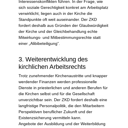
Interessenskonflikten führen. In der Frage, wie
sich soziale Gerechtigkeit konkret am Arbeitsplatz
verwirklicht, liegen auch in der Kirche die
Standpunkte oft weit auseinander. Der ZKD
fordert deshalb aus Gründen der Glaubwürdigkeit
der Kirche und der Gleichbehandlung echte
Mitwirkungs- und Mitbestimmungsrechte statt
einer „Alibibeteiligung“.
3. Weiterentwicklung des
kirchlichen Arbeitsrechts
Trotz zunehmender Kirchenaustritte und knapper
werdender Finanzen werden professionelle
Dienste in priesterlichen und anderen Berufen für
die Kirchen selbst und für die Gesellschaft
unverzichtbar sein. Der ZKD fordert deshalb eine
langfristige Personalpolitik, die den Mitarbeitern
Perspektiven beruflicher Zukunft und der
Existenzsicherung vermitteln kann.
Angebote der Ausbildung und der Weiterbildung