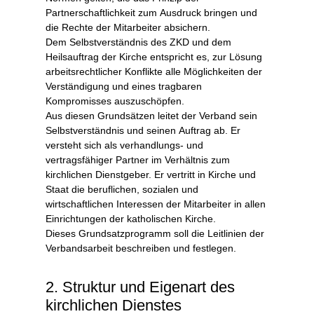
Partnerschaftlichkeit zum Ausdruck bringen und
die Rechte der Mitarbeiter absichern.
Dem Selbstverständnis des ZKD und dem
Heilsauftrag der Kirche entspricht es, zur Lösung
arbeitsrechtlicher Konflikte alle Möglichkeiten der
Verständigung und eines tragbaren
Kompromisses auszuschöpfen.
Aus diesen Grundsätzen leitet der Verband sein
Selbstverständnis und seinen Auftrag ab. Er
versteht sich als verhandlungs- und
vertragsfähiger Partner im Verhältnis zum
kirchlichen Dienstgeber. Er vertritt in Kirche und
Staat die beruflichen, sozialen und
wirtschaftlichen Interessen der Mitarbeiter in allen
Einrichtungen der katholischen Kirche.
Dieses Grundsatzprogramm soll die Leitlinien der
Verbandsarbeit beschreiben und festlegen.
2. Struktur und Eigenart des
kirchlichen Dienstes