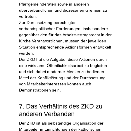
Pfarrgemeinderäten sowie in anderen
überverbandlichen und diözesanen Gremien zu
vertreten.
Zur Durchsetzung berechtigter
verbandspolitischer Forderungen, insbesondere
gegenüber den für das Arbeitsvertragsrecht in der
Kirche Verantwortlichen, müssen der jeweiligen
Situation entsprechende Aktionsformen entwickelt
werden.
Der ZKD hat die Aufgabe, diese Aktionen durch
eine wirksame Öffentlichkeitsarbeit zu begleiten
und sich dabei moderner Medien zu bedienen.
Mittel der Konfliktlösung und der Durchsetzung
von Mitarbeiterinteressen können auch
Demonstrationen sein.
7. Das Verhältnis des ZKD zu
anderen Verbänden
Der ZKD ist als selbständige Organisation der
Mitarbeiter in Einrichtungen der katholischen