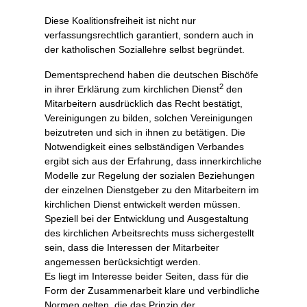
Diese Koalitionsfreiheit ist nicht nur
verfassungsrechtlich garantiert, sondern auch in
der katholischen Soziallehre selbst begründet.
Dementsprechend haben die deutschen Bischöfe
2
in ihrer Erklärung zum kirchlichen Dienst
den
Mitarbeitern ausdrücklich das Recht bestätigt,
Vereinigungen zu bilden, solchen Vereinigungen
beizutreten und sich in ihnen zu betätigen. Die
Notwendigkeit eines selbständigen Verbandes
ergibt sich aus der Erfahrung, dass innerkirchliche
Modelle zur Regelung der sozialen Beziehungen
der einzelnen Dienstgeber zu den Mitarbeitern im
kirchlichen Dienst entwickelt werden müssen.
Speziell bei der Entwicklung und Ausgestaltung
des kirchlichen Arbeitsrechts muss sichergestellt
sein, dass die Interessen der Mitarbeiter
angemessen berücksichtigt werden.
Es liegt im Interesse beider Seiten, dass für die
Form der Zusammenarbeit klare und verbindliche
Normen gelten, die das Prinzip der