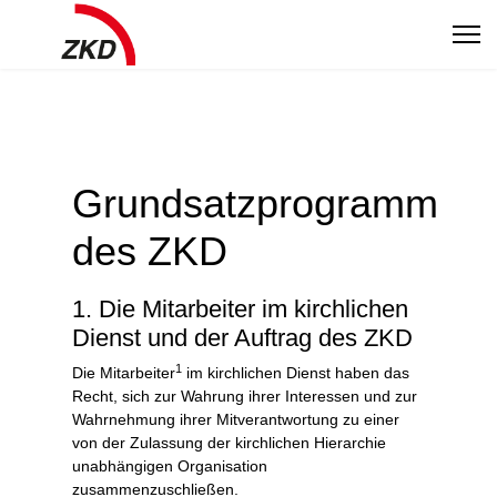
Grundsatzprogramm
des ZKD
1. Die Mitarbeiter im kirchlichen
Dienst und der Auftrag des ZKD
1
Die Mitarbeiter
im kirchlichen Dienst haben das
Recht, sich zur Wahrung ihrer Interessen und zur
Wahrnehmung ihrer Mitverantwortung zu einer
von der Zulassung der kirchlichen Hierarchie
unabhängigen Organisation
zusammenzuschließen.