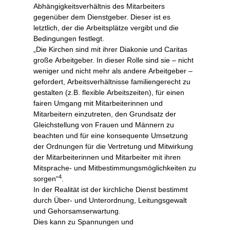
Abhängigkeitsverhältnis des Mitarbeiters
gegenüber dem Dienstgeber. Dieser ist es
letztlich, der die Arbeitsplätze vergibt und die
Bedingungen festlegt.
„Die Kirchen sind mit ihrer Diakonie und Caritas
große Arbeitgeber. In dieser Rolle sind sie – nicht
weniger und nicht mehr als andere Arbeitgeber –
gefordert, Arbeitsverhältnisse familiengerecht zu
gestalten (z.B. flexible Arbeitszeiten), für einen
fairen Umgang mit Mitarbeiterinnen und
Mitarbeitern einzutreten, den Grundsatz der
Gleichstellung von Frauen und Männern zu
beachten und für eine konsequente Umsetzung
der Ordnungen für die Vertretung und Mitwirkung
der Mitarbeiterinnen und Mitarbeiter mit ihren
Mitsprache- und Mitbestimmungsmöglichkeiten zu
4
sorgen“
.
In der Realität ist der kirchliche Dienst bestimmt
durch Über- und Unterordnung, Leitungsgewalt
und Gehorsamserwartung.
Dies kann zu Spannungen und