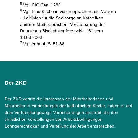
5
Vgl. CIC Can. 1286.
6
Vgl. Eine Kirche in vielen Sprachen und Völkern
– Leitlinien für die Seelsorge an Katholiken
anderer Muttersprachen. Verlautbarung der
Deutschen Bischofskonferenz Nr. 161 vom
13.03.2003.
7
Vgl. Anm. 4, S. 51-88.
Der ZKD
Der ZKD vertritt die Interessen der Mitarbeiterinnen und
Mitarbeiter in Einrichtungen der katholischen Kirche, indem er auf
dem Verhandlungswege Vereinbarungen anstrebt, die den
christlichen Vorstellungen von Arbeitsbedingungen,
Lohngerechtigkeit und Verteilung der Arbeit entsprechen.