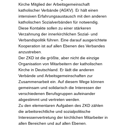
Kirche Mitglied der Arbeitsgemeinschaft
katholischer Verbände (AGKV). Er hält einen
intensiven Erfahrungsaustausch mit den anderen
katholischen Sozialverbänden für notwendig.
Diese Kontakte sollen zu einer stärkeren
Verzahnung der innerkirchlichen Sozial- und
Verbandspolitik führen. Eine darauf ausgerichtete
Kooperation ist auf allen Ebenen des Verbandes
anzustreben.
Der ZKD ist die größte, aber nicht die einzige
Organisation von Mitarbeitern der katholischen
Kirche in Deutschland. Er lädt die anderen
Verbände und Arbeitsgemeinschaften zur
Zusammenarbeit ein. Auf diesem Wege können
gemeinsam und solidarisch die Interessen der
verschiedenen Berufsgruppen aufeinander
abgestimmt und vertreten werden.
Zu den elementaren Aufgaben des ZKD zählen
die arbeitsrechtliche und sozialpolitische
Interessenvertretung der kirchlichen Mitarbeiter in
allen Bereichen und auf allen Ebenen.