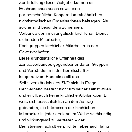
Zur Erfüllung dieser Aufgabe können ein
Erfahrungsaustausch sowie eine
partnerschaftliche Kooperation mit ähnlichen
nichtkatholischen Organisationen beitragen. Als
solche sind besonders zu nennen:
Verbände der im evangelisch-kirchlichen Dienst
stehenden Mitarbeiter,
Fachgruppen kirchlicher Mitarbeiter in den
Gewerkschaften.
Diese grundsätzliche Offenheit des
Zentralverbandes gegenüber anderen Gruppen
und Verbänden mit der Bereitschaft zu
kooperativem Handeln stellt das
Selbstverständnis des ZKD nicht in Frage.
Der Verband besteht nicht um seiner selbst willen
und erfüllt auch keine kirchliche Alibifunktion. Er
weiß sich ausschließlich an den Auftrag
gebunden, die Interessen der kirchlichen
Mitarbeiter in jeder geeigneten Weise sachkundig
und wirkungsvoll zu vertreten – der
Dienstgemeinschaft verpflichtet, aber auch fähig